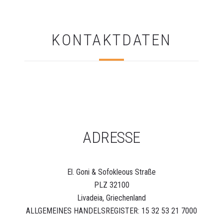
KONTAKTDATEN
ADRESSE
El. Goni & Sofokleous Straße
PLZ 32100
Livadeia, Griechenland
ALLGEMEINES HANDELSREGISTER: 15 32 53 21 7000