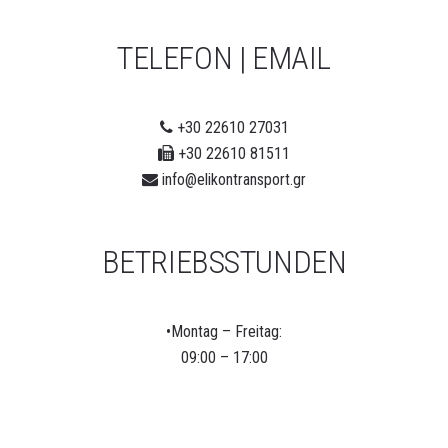
TELEFON | EMAIL
+30 22610 27031
+30 22610 81511
info@elikontransport.gr
BETRIEBSSTUNDEN
•Montag – Freitag:
09:00 – 17:00