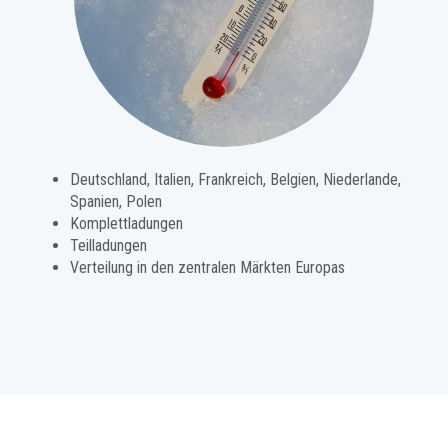
Deutschland, Italien, Frankreich, Belgien, Niederlande,
Spanien, Polen
Komplettladungen
Teilladungen
Verteilung in den zentralen Märkten Europas