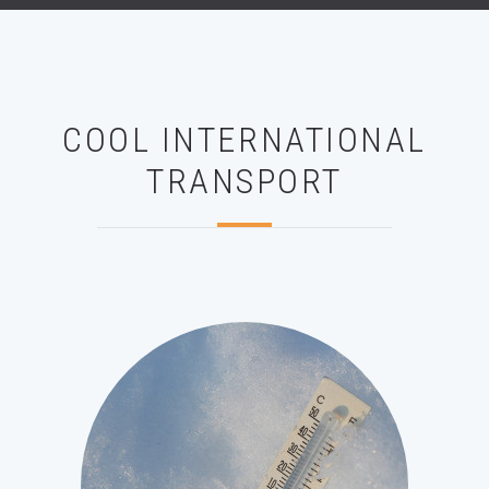
COOL INTERNATIONAL
TRANSPORT