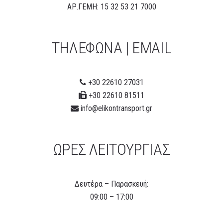
ΑΡ.ΓΕΜΗ: 15 32 53 21 7000
ΤΗΛΕΦΩΝΑ | EMAIL
+30 22610 27031
+30 22610 81511
info@elikontransport.gr
ΩΡΕΣ ΛΕΙΤΟΥΡΓΙΑΣ
Δευτέρα – Παρασκευή:
09:00 – 17:00