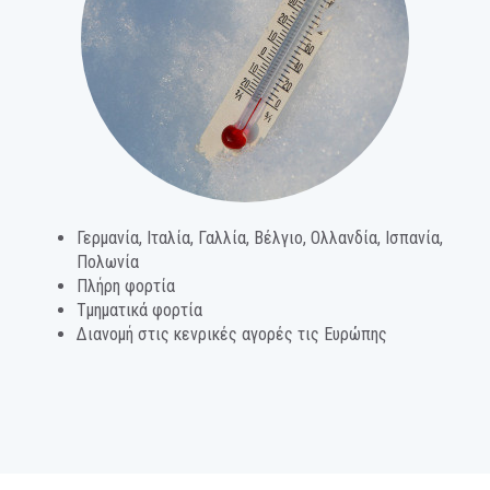
Γερμανία, Ιταλία, Γαλλία, Βέλγιο, Ολλανδία, Ισπανία,
Πολωνία
Πλήρη φορτία
Τμηματικά φορτία
Διανομή στις κενρικές αγορές τις Ευρώπης