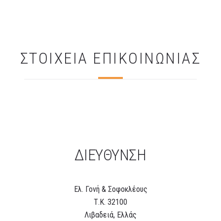
ΣΤΟΙΧΕΙΑ ΕΠΙΚΟΙΝΩΝΙΑΣ
ΔΙΕΥΘΥΝΣΗ
Eλ. Γονή & Σοφοκλέους
Τ.Κ. 32100
Λιβαδειά, Ελλάς